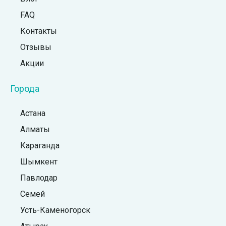
FAQ
Контакты
Отзывы
Акции
Города
Астана
Алматы
Караганда
Шымкент
Павлодар
Семей
Усть-Каменогорск