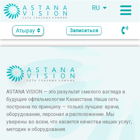
RU
KZ
Атырау
Записаться
ASTANA VISION — это результат смелого взгляда в
будущее офтальмологии Казахстана. Наша сеть
построена по принципу — только лучшее: врачи,
оборудование, персонал и расположение. Мы
уверены во всем, что касается качества наших услуг,
методик и оборудования.