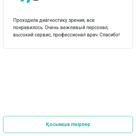
Проходила диагностику зрения, все
понравилось. Очень вежливый персонал,
высокий сервис, профессионал врач. Спасибо!
Қосымша пікірлер