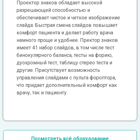
Проектор знаков обладает высокой
разрешающей способностью и
обеспечивает чистое и четкое изображение
слайда. Быстрая смена слайдов повышает
комфорт пациента и делает работу врача
намного проще и удобнее. Пректор знаков
имеет 41 набор слайдов, в том числе тест
бинокулярного баланса, тесты на форию,
дуохромный тест, таблицу стерео теста и
другие. Присутствует возможность
управления слайдами с пульта фороптора,
что придает дополнительный комфорт как
врачу, так и пациенту.
Посмотреть всё оборудование