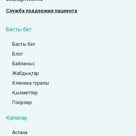
Служба поддержки пациента
Басты бет
Басты бет
Блог
Байланыс
Жабдықтар
Клиника туралы
Қызметтер
Пікірлер
Қалалар
Астана