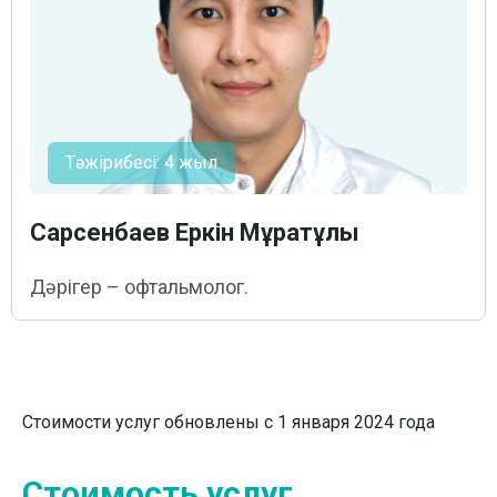
Тәжірибесі: 4 жыл
Сарсенбаев Еркін Мұратұлы
Дәрігер – офтальмолог.
Стоимости услуг обновлены с 1 января 2024 года
Стоимость услуг