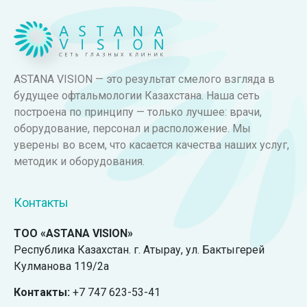
ASTANA VISION — это результат смелого взгляда в
будущее офтальмологии Казахстана. Наша сеть
построена по принципу — только лучшее: врачи,
оборудование, персонал и расположение. Мы
уверены во всем, что касается качества наших услуг,
методик и оборудования.
Контакты
ТОО «ASTANA VISION»
Республика Казахстан. г. Атырау, ул. Бактыгерей
Кулманова 119/2а
Контакты:
+7 747 623-53-41