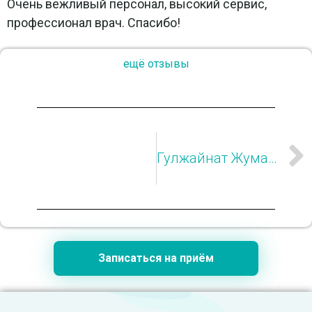
Очень вежливый персонал, высокий сервис,
профессионал врач. Спасибо!
ещё отзывы
Гулжайнат Жумагалиева
Записаться на приём