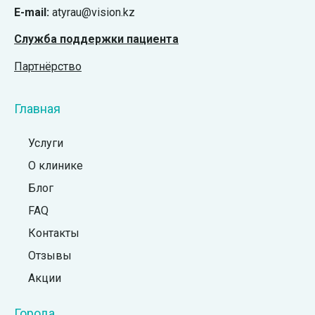
E-mail:
atyrau@vision.kz
Служба поддержки пациента
Партнёрство
Главная
Услуги
О клинике
Блог
FAQ
Контакты
Отзывы
Акции
Города