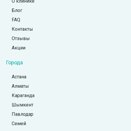
О клинике
Блог
FAQ
Контакты
Отзывы
Акции
Города
Астана
Алматы
Караганда
Шымкент
Павлодар
Семей