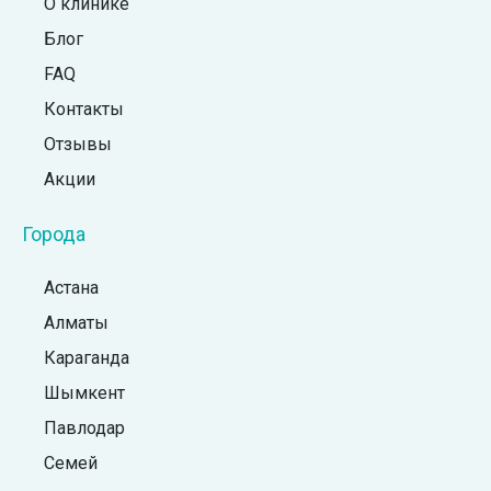
О клинике
Блог
FAQ
Контакты
Отзывы
Акции
Города
Астана
Алматы
Караганда
Шымкент
Павлодар
Семей