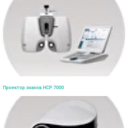
Проектор знаков HCP 7000