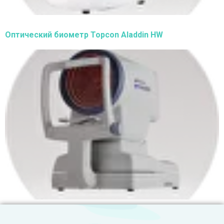
Оптический биометр Topcon Aladdin HW