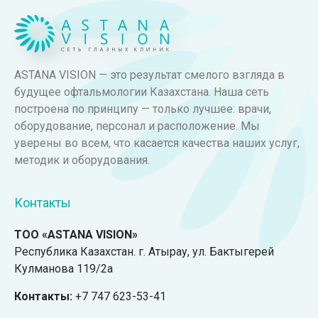
ASTANA VISION — это результат смелого взгляда в
будущее офтальмологии Казахстана. Наша сеть
построена по принципу — только лучшее: врачи,
оборудование, персонал и расположение. Мы
уверены во всем, что касается качества наших услуг,
методик и оборудования.
Контакты
ТОО «ASTANA VISION»
Республика Казахстан. г. Атырау, ул. Бактыгерей
Кулманова 119/2а
Контакты:
+7 747 623-53-41