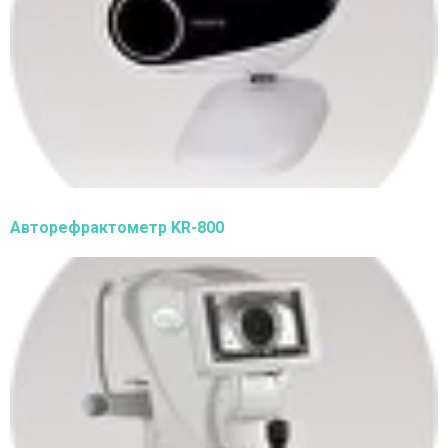
Авторефрактометр KR-800