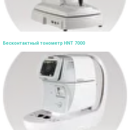
Бесконтактный тонометр HNT 7000