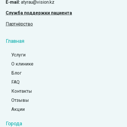
E-mail:
atyrau@vision.kz
Служба поддержки пациента
Партнёрство
Главная
Услуги
О клинике
Блог
FAQ
Контакты
Отзывы
Акции
Города